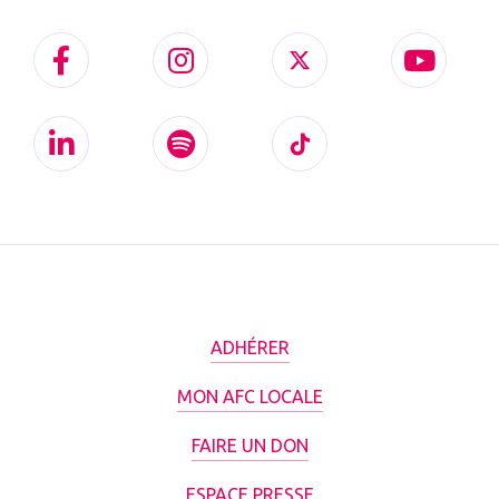
ADHÉRER
MON AFC LOCALE
FAIRE UN DON
ESPACE PRESSE