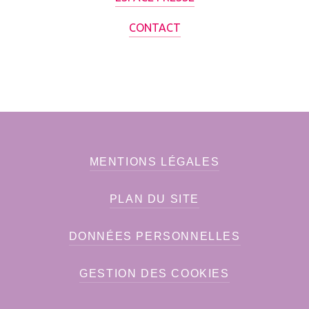
CONTACT
MENTIONS LÉGALES
PLAN DU SITE
DONNÉES PERSONNELLES
GESTION DES COOKIES