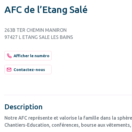
AFC de l’Etang Salé
263B TER CHEMIN MANIRON
97427 L ETANG SALE LES BAINS
Afficher le numéro
Contactez-nous
Description
Notre AFC représente et valorise la famille dans la sphère
Chantiers-Education, conférences, bourse aux vêtements, 