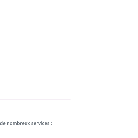
 de nombreux services :