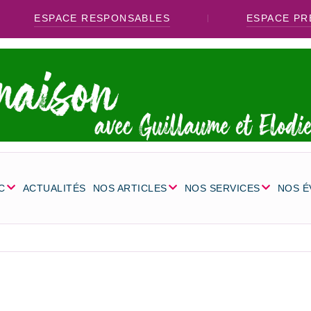
ESPACE RESPONSABLES
ESPACE PR
C
ACTUALITÉS
NOS ARTICLES
NOS SERVICES
NOS 