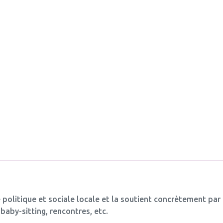
 politique et sociale locale et la soutient concrètement par
baby-sitting, rencontres, etc.