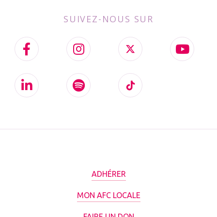
SUIVEZ-NOUS SUR
ADHÉRER
MON AFC LOCALE
FAIRE UN DON