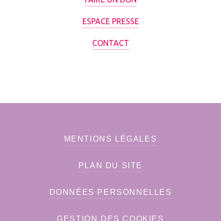
ESPACE PRESSE
CONTACT
MENTIONS LÉGALES
PLAN DU SITE
DONNÉES PERSONNELLES
GESTION DES COOKIES