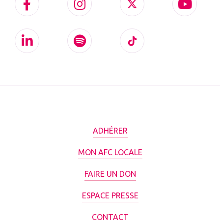
ADHÉRER
MON AFC LOCALE
FAIRE UN DON
ESPACE PRESSE
CONTACT