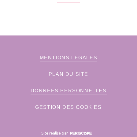
MENTIONS LÉGALES
PLAN DU SITE
DONNÉES PERSONNELLES
GESTION DES COOKIES
Site réalisé par