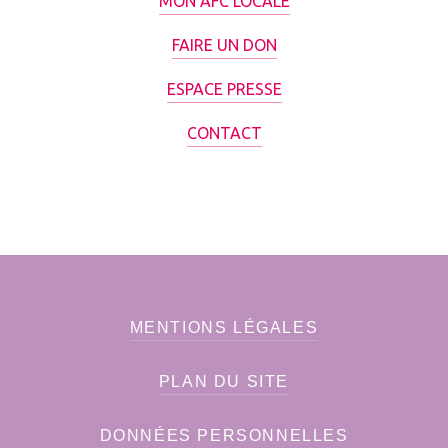
MON AFC LOCALE
FAIRE UN DON
ESPACE PRESSE
CONTACT
MENTIONS LÉGALES
PLAN DU SITE
DONNÉES PERSONNELLES