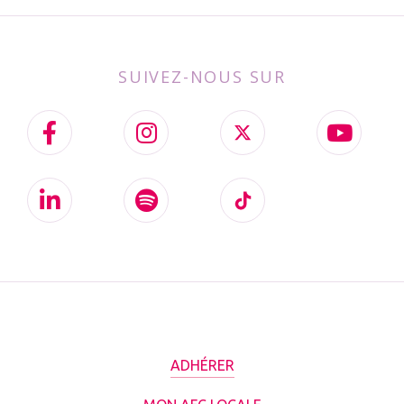
SUIVEZ-NOUS SUR
ADHÉRER