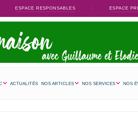
ESPACE RESPONSABLES
ESPACE PR
C
ACTUALITÉS
NOS ARTICLES
NOS SERVICES
NOS 