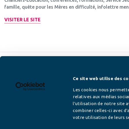
famille, quête pour les Mères en difficulté, infolettre men
VISITER LE SITE
Newsletter
Ce site web utilise des co
Les cookies nous permetten
relatives aux médias socia
l'utilisation de notre site
Adresse mail
combiner celles-ci avec d'a
votre utilisation de leurs s