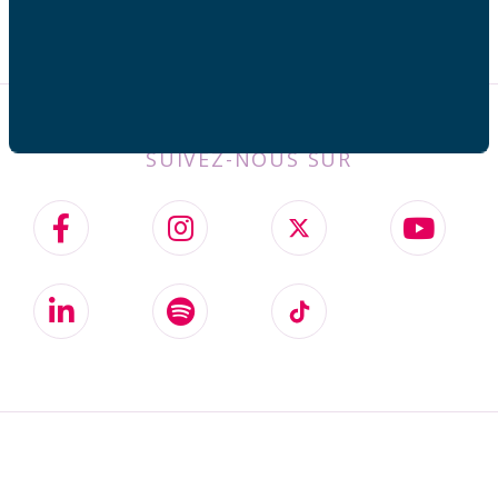
SUIVEZ-NOUS SUR