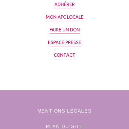
ADHÉRER
MON AFC LOCALE
FAIRE UN DON
ESPACE PRESSE
CONTACT
MENTIONS LÉGALES
PLAN DU SITE