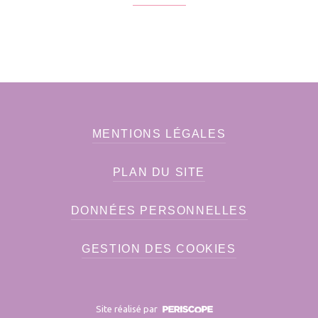
MENTIONS LÉGALES
PLAN DU SITE
DONNÉES PERSONNELLES
GESTION DES COOKIES
Site réalisé par