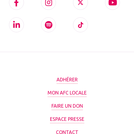
ADHÉRER
MON AFC LOCALE
FAIRE UN DON
ESPACE PRESSE
CONTACT