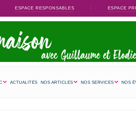
ESPACE RESPONSABLES
ESPACE PR
C
ACTUALITÉS
NOS ARTICLES
NOS SERVICES
NOS 