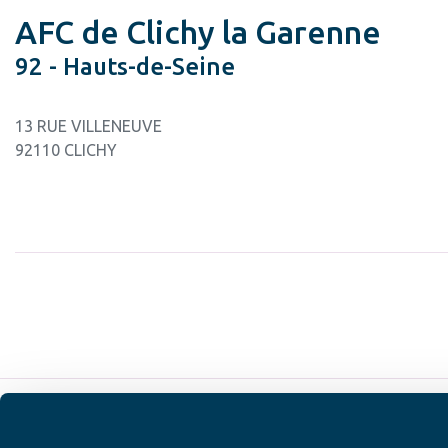
AFC de Clichy la Garenne
92 - Hauts-de-Seine
13 RUE VILLENEUVE
92110 CLICHY