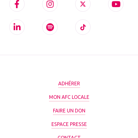
ADHÉRER
MON AFC LOCALE
FAIRE UN DON
ESPACE PRESSE
CONTACT