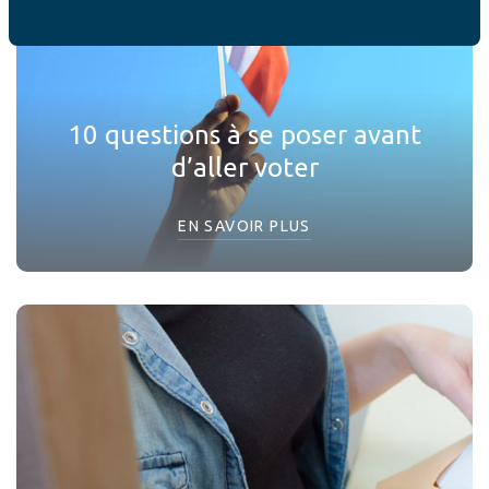
10 questions à se poser avant
d’aller voter
EN SAVOIR PLUS