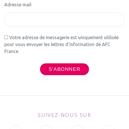
Adresse mail
Votre adresse de messagerie est uniquement utilisée
pour vous envoyer les lettres d'information de AFC
France.
SUIVEZ-NOUS SUR