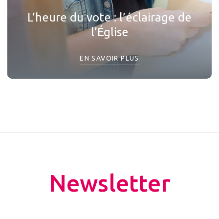
L’heure du vote : l’éclairage de
l’Église
EN SAVOIR PLUS
Newsletter