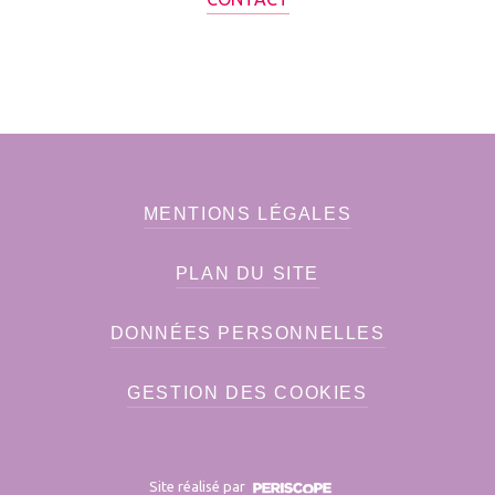
MENTIONS LÉGALES
PLAN DU SITE
DONNÉES PERSONNELLES
GESTION DES COOKIES
Site réalisé par