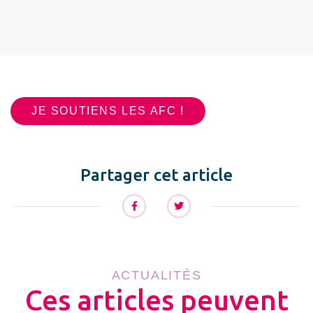
JE SOUTIENS LES AFC !
Partager cet article
ACTUALITÉS
Ces articles peuvent