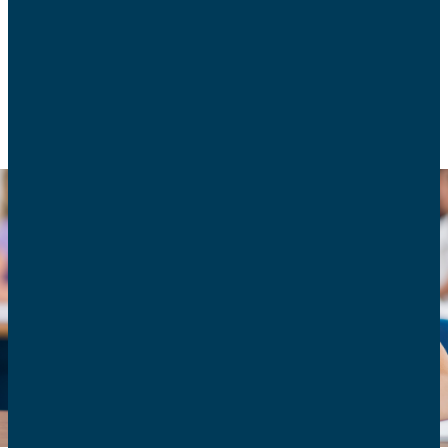
ACTUALITÉS