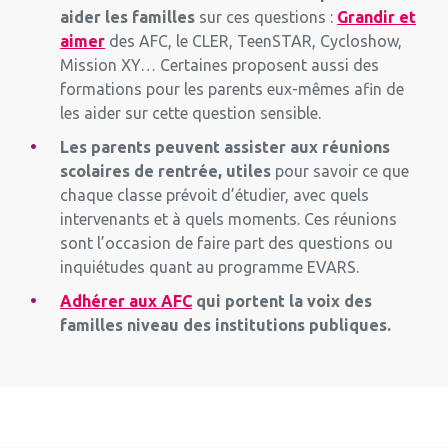
aider les familles
sur ces questions :
Grandir et
aimer
des AFC, le CLER, TeenSTAR, Cycloshow,
Mission XY… Certaines proposent aussi des
formations pour les parents eux-mêmes afin de
les aider sur cette question sensible.
Les parents peuvent assister aux réunions
scolaires de rentrée, utiles
pour savoir ce que
chaque classe prévoit d’étudier, avec quels
intervenants et à quels moments. Ces réunions
sont l’occasion de faire part des questions ou
inquiétudes quant au programme EVARS.
Adhérer aux AFC
qui portent la voix des
familles niveau des institutions publiques.