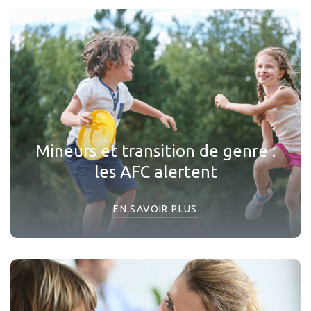
Mineurs et transition de genre :
les AFC alertent
EN SAVOIR PLUS