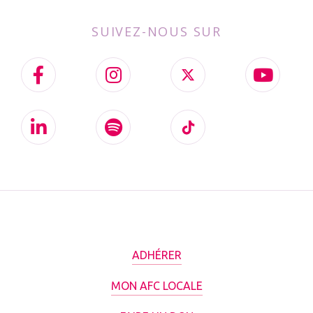
SUIVEZ-NOUS SUR
ADHÉRER
MON AFC LOCALE