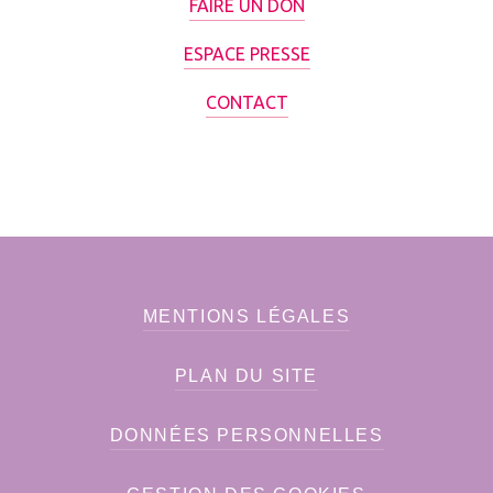
FAIRE UN DON
ESPACE PRESSE
CONTACT
MENTIONS LÉGALES
PLAN DU SITE
DONNÉES PERSONNELLES