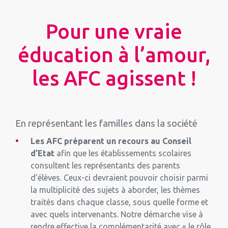
Pour une vraie
éducation à l’amour,
les AFC agissent !
En représentant les familles dans la société
Les AFC préparent un recours au Conseil
d’Etat
afin que les établissements scolaires
consultent les représentants des parents
d’élèves. Ceux-ci devraient pouvoir choisir parmi
la multiplicité des sujets à aborder, les thèmes
traités dans chaque classe, sous quelle forme et
avec quels intervenants. Notre démarche vise à
rendre effective la complémentarité avec « le rôle