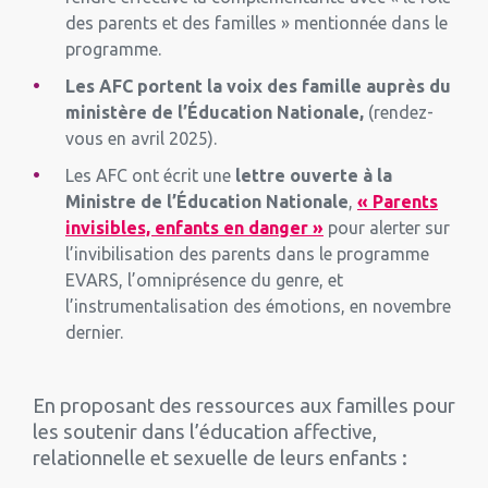
des parents et des familles » mentionnée dans le
programme.
Les AFC portent la voix des famille auprès du
ministère de l’Éducation Nationale,
(rendez-
vous en avril 2025).
Les AFC ont écrit une
lettre ouverte à la
Ministre de l’Éducation Nationale
,
« Parents
invisibles, enfants en danger »
pour alerter sur
l’invibilisation des parents dans le programme
EVARS, l’omniprésence du genre, et
l’instrumentalisation des émotions, en novembre
dernier.
En proposant des ressources aux familles pour
les soutenir dans l’éducation affective,
relationnelle et sexuelle de leurs enfants :