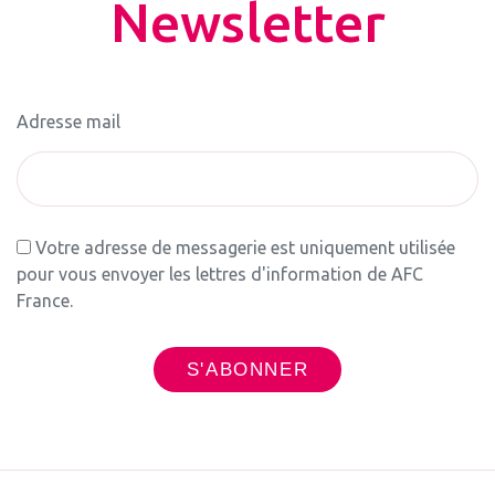
Newsletter
Adresse mail
Votre adresse de messagerie est uniquement utilisée
pour vous envoyer les lettres d'information de AFC
France.