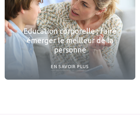
Education corporelle : faire
émerger le meilleur de la
personne
EN SAVOIR PLUS