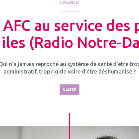
04/02/2021
 AFC au service des 
giles (Radio Notre-D
Qui n’a jamais reproché au système de santé d’être tro
administratif, trop rigide voire d’être déshumanisé ?
SANTÉ