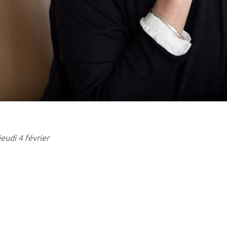
eudi 4 février