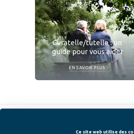
Curatelle/tutelle : un
guide pour vous aider
EN SAVOIR PLUS
Ce site web utilise des co