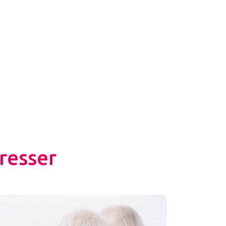
resser