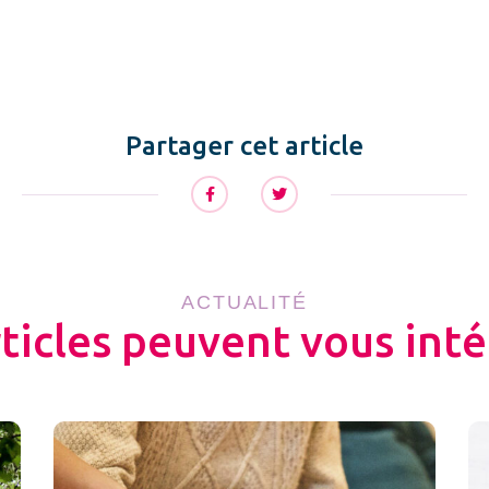
Partager cet article
ACTUALITÉ
rticles peuvent vous inté