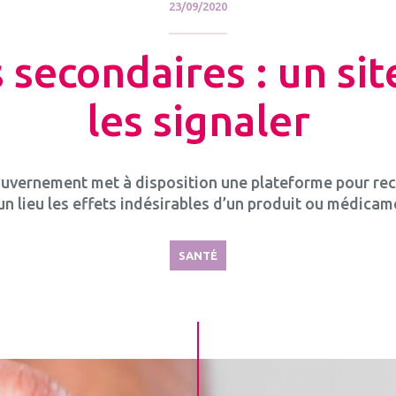
23/09/2020
 secondaires : un si
les signaler
uvernement met à disposition une plateforme pour re
un lieu les effets indésirables d’un produit ou médicam
SANTÉ