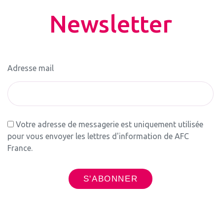
Newsletter
Adresse mail
Votre adresse de messagerie est uniquement utilisée
pour vous envoyer les lettres d'information de AFC
France.