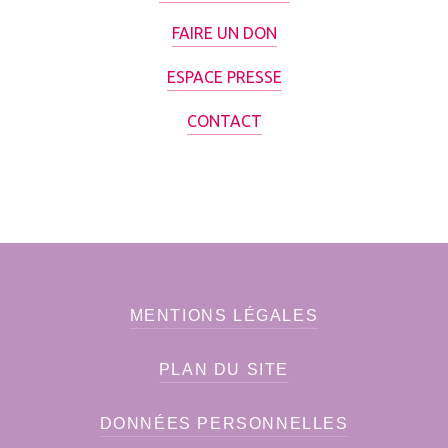
FAIRE UN DON
ESPACE PRESSE
CONTACT
MENTIONS LÉGALES
PLAN DU SITE
DONNÉES PERSONNELLES