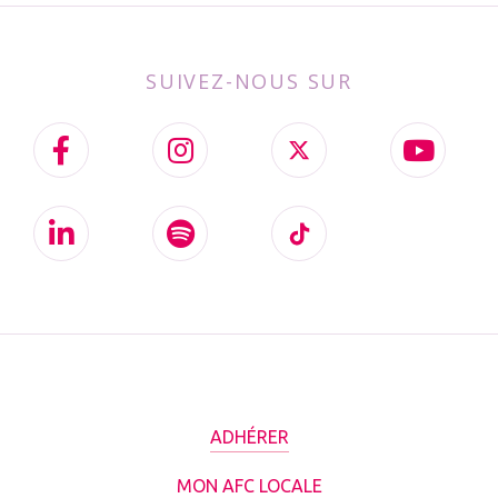
SUIVEZ-NOUS SUR
ADHÉRER
MON AFC LOCALE