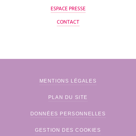
ESPACE PRESSE
CONTACT
MENTIONS LÉGALES
PLAN DU SITE
DONNÉES PERSONNELLES
GESTION DES COOKIES