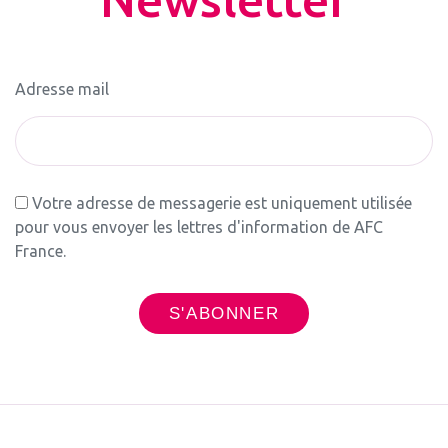
Adresse mail
Votre adresse de messagerie est uniquement utilisée
pour vous envoyer les lettres d'information de AFC
France.