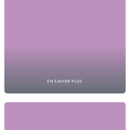
EN SAVOIR PLUS