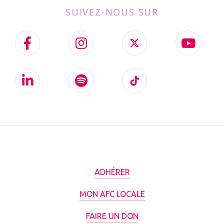
SUIVEZ-NOUS SUR
ADHÉRER
MON AFC LOCALE
FAIRE UN DON