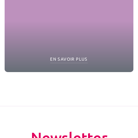
EN SAVOIR PLUS
Newsletter