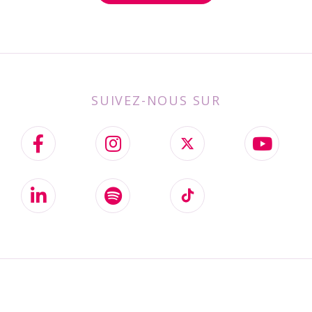
SUIVEZ-NOUS SUR