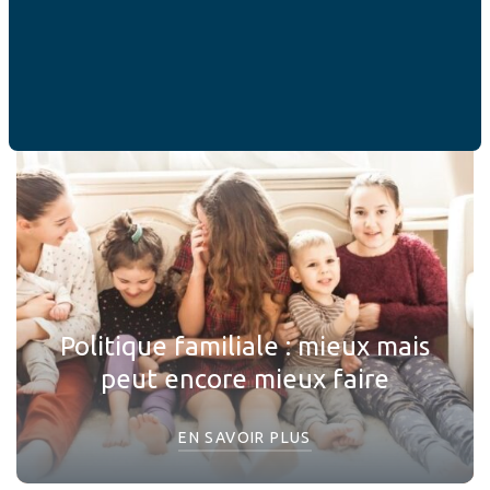
EN SAVOIR PLUS
Politique familiale : mieux mais
peut encore mieux faire
EN SAVOIR PLUS