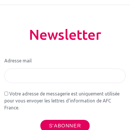
Newsletter
Adresse mail
Votre adresse de messagerie est uniquement utilisée
pour vous envoyer les lettres d'information de AFC
France.