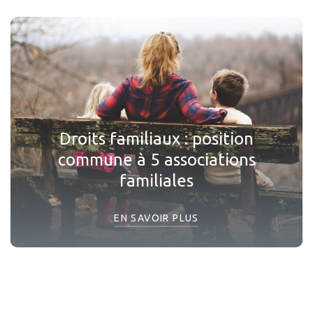
Droits familiaux : position
commune à 5 associations
familiales
EN SAVOIR PLUS