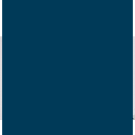
POLITIQUE FAMILIALE