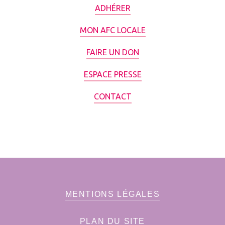
ADHÉRER
MON AFC LOCALE
FAIRE UN DON
ESPACE PRESSE
CONTACT
MENTIONS LÉGALES
PLAN DU SITE