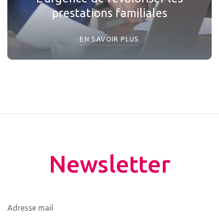
prestations familiales
EN SAVOIR PLUS
Newsletter
Adresse mail