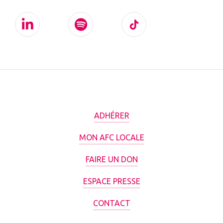
ADHÉRER
MON AFC LOCALE
FAIRE UN DON
ESPACE PRESSE
CONTACT