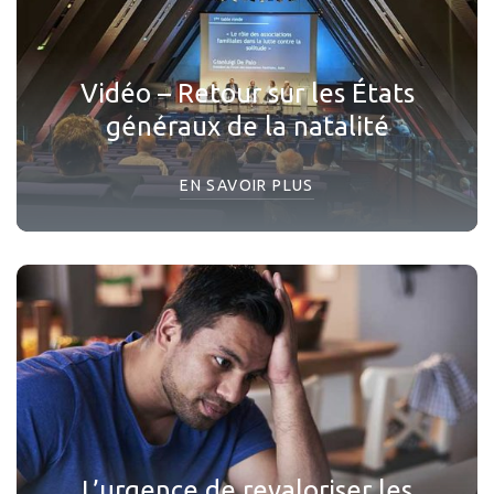
Vidéo – Retour sur les États
généraux de la natalité
EN SAVOIR PLUS
L’urgence de revaloriser les