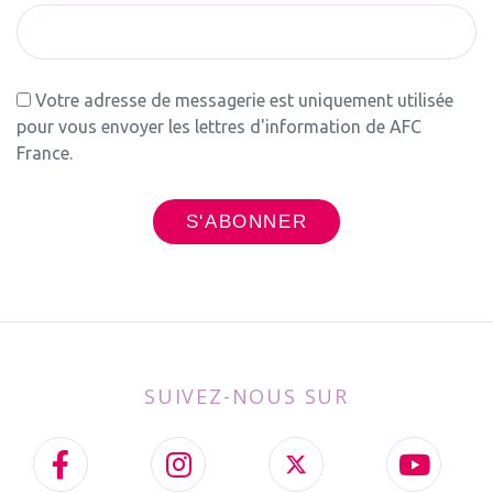
Votre adresse de messagerie est uniquement utilisée
pour vous envoyer les lettres d'information de AFC
France.
SUIVEZ-NOUS SUR