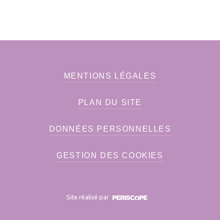
MENTIONS LÉGALES
PLAN DU SITE
DONNÉES PERSONNELLES
GESTION DES COOKIES
Site réalisé par