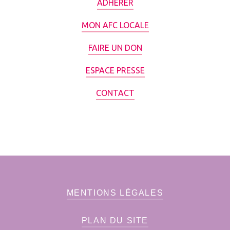
ADHÉRER
MON AFC LOCALE
FAIRE UN DON
ESPACE PRESSE
CONTACT
MENTIONS LÉGALES
PLAN DU SITE