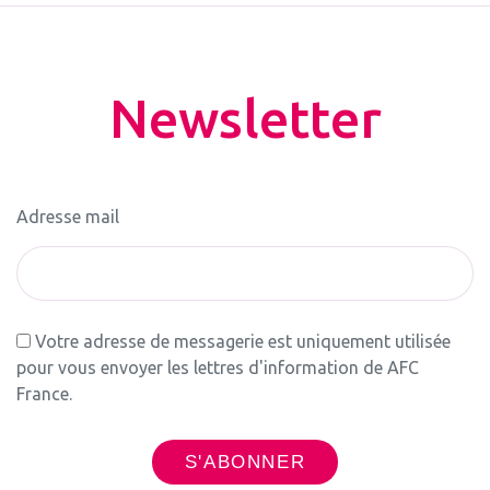
Newsletter
Adresse mail
Votre adresse de messagerie est uniquement utilisée
pour vous envoyer les lettres d'information de AFC
France.