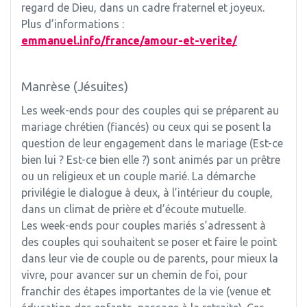
regard de Dieu, dans un cadre fraternel et joyeux.
Plus d’informations :
emmanuel.info/france/amour-et-verite/
Manrèse (Jésuites)
Les week-ends pour des couples qui se préparent au
mariage chrétien (fiancés) ou ceux qui se posent la
question de leur engagement dans le mariage (Est-ce
bien lui ? Est-ce bien elle ?) sont animés par un prêtre
ou un religieux et un couple marié. La démarche
privilégie le dialogue à deux, à l’intérieur du couple,
dans un climat de prière et d’écoute mutuelle.
Les week-ends pour couples mariés s’adressent à
des couples qui souhaitent se poser et faire le point
dans leur vie de couple ou de parents, pour mieux la
vivre, pour avancer sur un chemin de foi, pour
franchir des étapes importantes de la vie (venue et