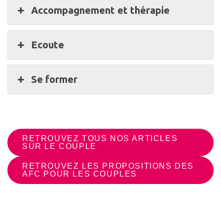
Accompagnement et thérapie
Ecoute
Se former
RETROUVEZ TOUS NOS ARTICLES
SUR LE COUPLE
RETROUVEZ LES PROPOSITIONS DES
AFC POUR LES COUPLES