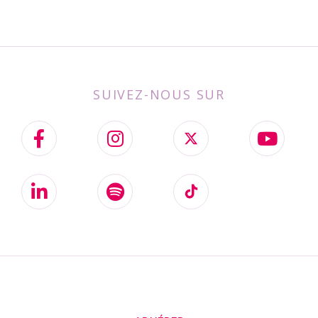
SUIVEZ-NOUS SUR