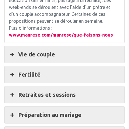
éducation des enfants, passage à la retraite). Ces
week-ends se déroulent avec l’aide d’un prêtre et
d’un couple accompagnateur. Certaines de ces
propositions peuvent se dérouler en semaine.
Plus d’informations :
www.manrese.com/manrese/que-faisons-nous
Vie de couple
Fertilité
Retraites et sessions
Préparation au mariage