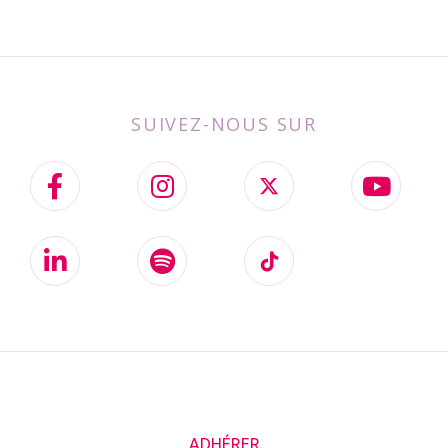
SUIVEZ-NOUS SUR
ADHÉRER