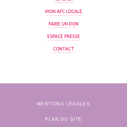
MON AFC LOCALE
FAIRE UN DON
ESPACE PRESSE
CONTACT
MENTIONS LÉGALES
PLAN DU SITE