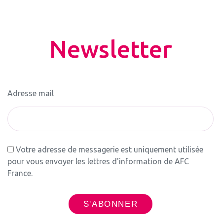
Newsletter
Adresse mail
Votre adresse de messagerie est uniquement utilisée
pour vous envoyer les lettres d'information de AFC
France.