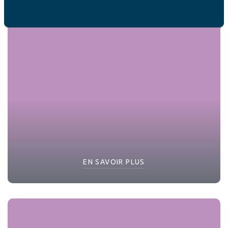
EN SAVOIR PLUS