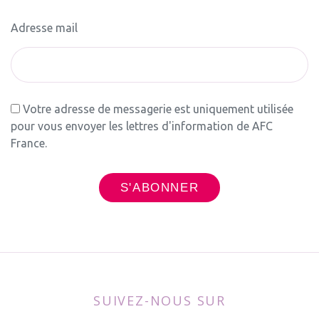
Adresse mail
Votre adresse de messagerie est uniquement utilisée
pour vous envoyer les lettres d'information de AFC
France.
SUIVEZ-NOUS SUR