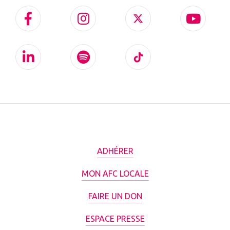
ADHÉRER
MON AFC LOCALE
FAIRE UN DON
ESPACE PRESSE