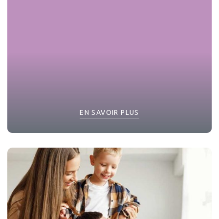
EN SAVOIR PLUS