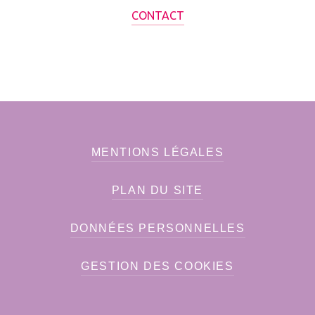
CONTACT
MENTIONS LÉGALES
PLAN DU SITE
DONNÉES PERSONNELLES
GESTION DES COOKIES