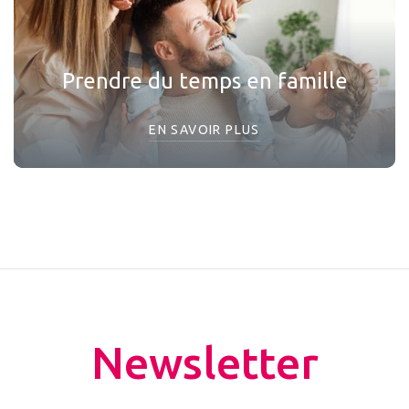
Prendre du temps en famille
EN SAVOIR PLUS
Newsletter