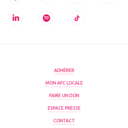
ADHÉRER
MON AFC LOCALE
FAIRE UN DON
ESPACE PRESSE
CONTACT