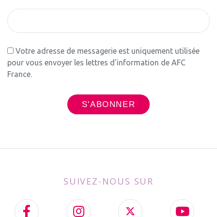
Votre adresse de messagerie est uniquement utilisée
pour vous envoyer les lettres d'information de AFC
France.
SUIVEZ-NOUS SUR