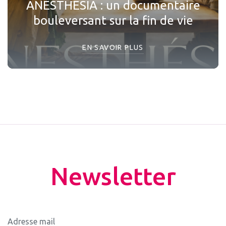
ANESTHESIA : un documentaire
bouleversant sur la fin de vie
EN SAVOIR PLUS
Newsletter
Adresse mail