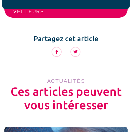
JE DÉCOUVRE LES GRANDS
VEILLEURS
Partagez cet article
ACTUALITÉS
Ces articles peuvent
vous intéresser