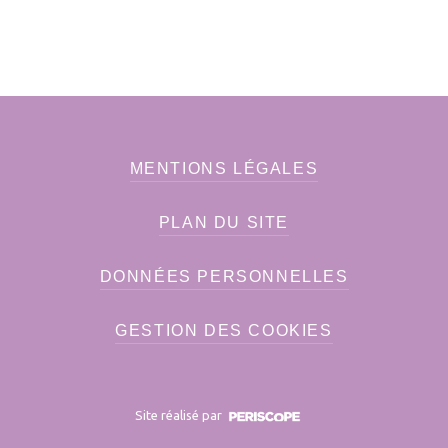
MENTIONS LÉGALES
PLAN DU SITE
DONNÉES PERSONNELLES
GESTION DES COOKIES
Site réalisé par