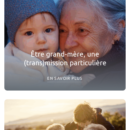
Être grand-mère, une
(trans)mission particulière
EN SAVOIR PLUS