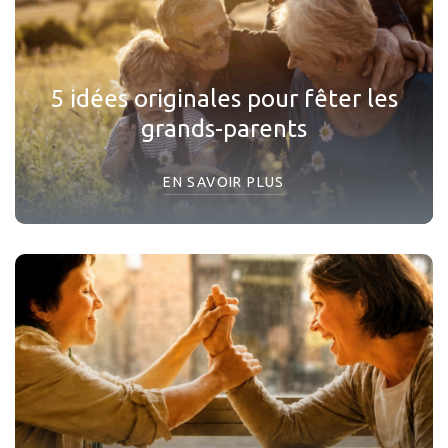
5 idées originales pour fêter les
grands-parents
EN SAVOIR PLUS