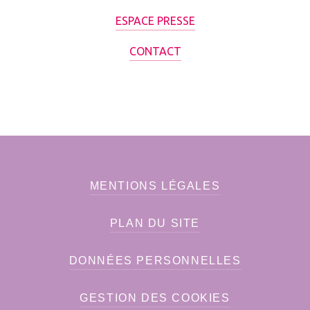
ESPACE PRESSE
CONTACT
MENTIONS LÉGALES
PLAN DU SITE
DONNÉES PERSONNELLES
GESTION DES COOKIES