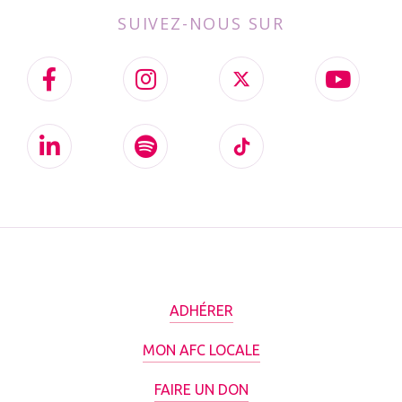
SUIVEZ-NOUS SUR
ADHÉRER
MON AFC LOCALE
FAIRE UN DON