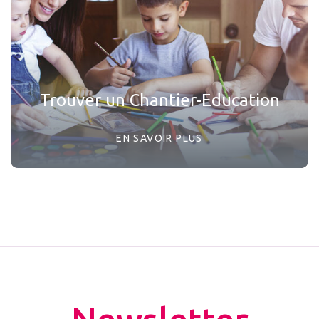
Trouver un Chantier-Education
EN SAVOIR PLUS