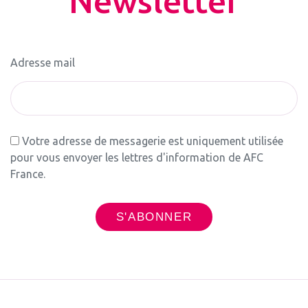
Newsletter
Adresse mail
Votre adresse de messagerie est uniquement utilisée
pour vous envoyer les lettres d'information de AFC
France.