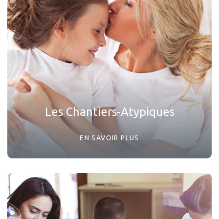
Les Chantiers-Atypiques
EN SAVOIR PLUS