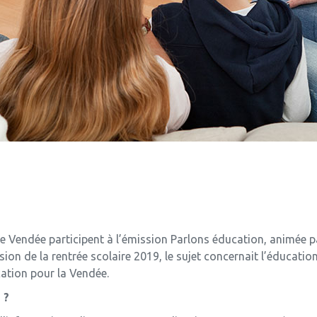
e Vendée participent à l’émission Parlons éducation, animée pa
ion de la rentrée scolaire 2019, le sujet concernait l’éducatio
ation pour la Vendée.
 ?