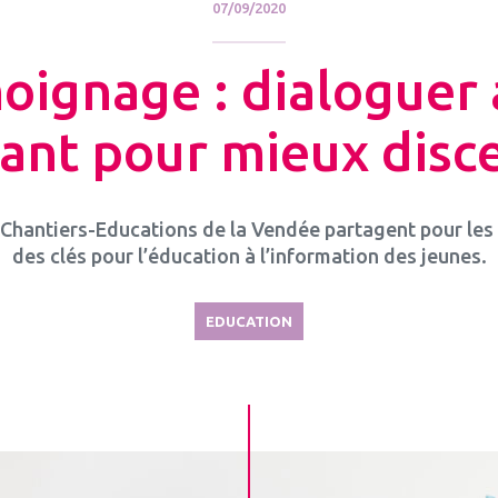
07/09/2020
oignage : dialoguer 
fant pour mieux disc
 Chantiers-Educations de la Vendée partagent pour les
des clés pour l’éducation à l’information des jeunes.
EDUCATION