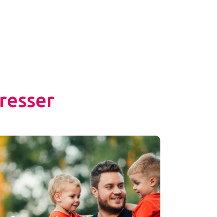
resser