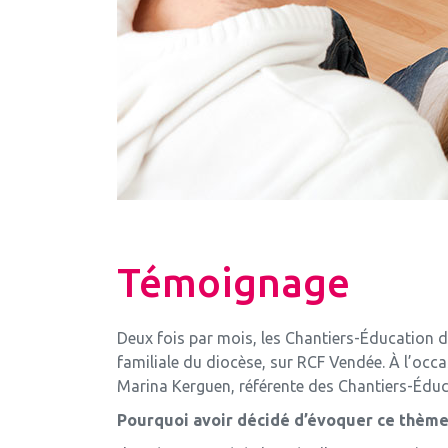
Témoignage
Deux fois par mois, les Chantiers-Éducation d
familiale du diocèse, sur RCF Vendée. À l’occas
Marina Kerguen, référente des Chantiers-Éduc
Pourquoi avoir décidé d’évoquer ce thème