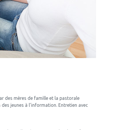
r des mères de famille et la pastorale
n des jeunes à l’information. Entretien avec