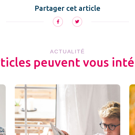
Partager cet article
ACTUALITÉ
rticles peuvent vous inté