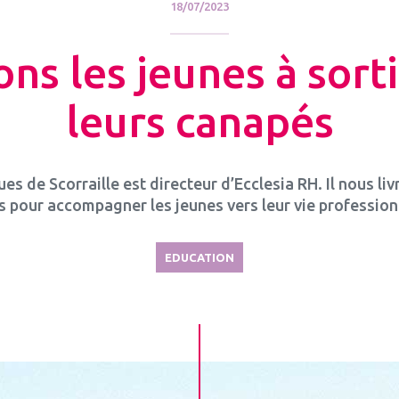
18/07/2023
ns les jeunes à sort
leurs canapés
es de Scorraille est directeur d’Ecclesia RH. Il nous liv
s pour accompagner les jeunes vers leur vie profession
EDUCATION