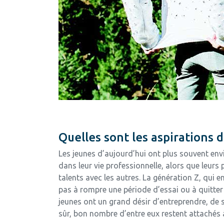
Quelles sont les aspirations 
Les jeunes d’aujourd’hui ont plus souvent env
dans leur vie professionnelle, alors que leurs 
talents avec les autres. La génération Z, qui en
pas à rompre une période d’essai ou à quitter u
jeunes ont un grand désir d’entreprendre, de se
sûr, bon nombre d’entre eux restent attachés à