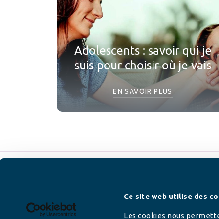
Adolescents : savoir qui je
suis pour choisir où je vais
EN SAVOIR PLUS
Newsletter
Ce site web utilise des co
Les cookies nous permetten