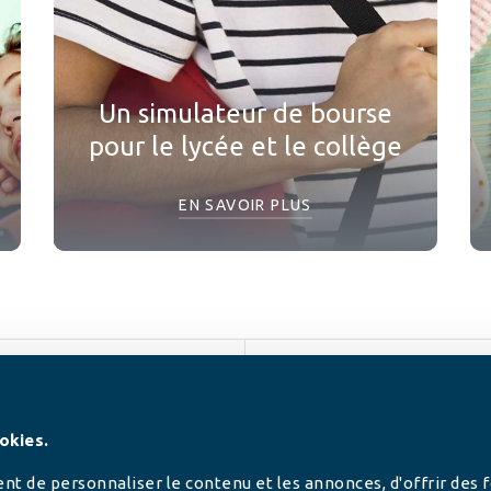
Un simulateur de bourse
pour le lycée et le collège
EN SAVOIR PLUS
SUIVEZ-NOUS
okies.
t de personnaliser le contenu et les annonces, d'offrir des 