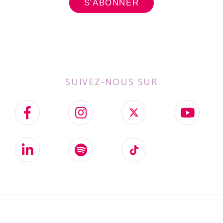
SUIVEZ-NOUS SUR