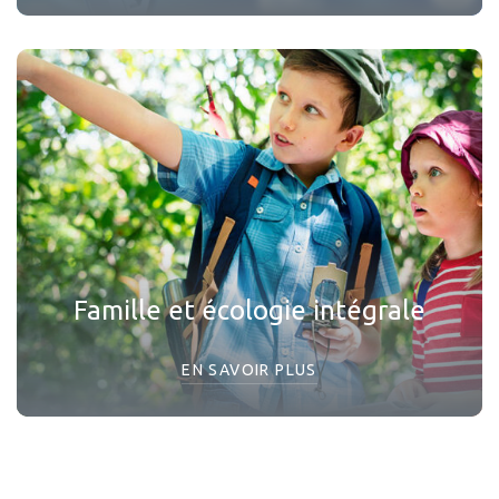
Famille et écologie intégrale
EN SAVOIR PLUS