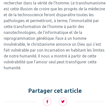
rechercher dans la vérité de l’homme. Le transhumanisme
est cette illusion de croire que les progrès de la médecine
et de la technoscience feront disparaître toutes les
pathologies et permettront, à terme, l’immortalité par
cette transformation de l’homme à partir des
nanotechnologies, de l’informatique et de la
reprogrammation génétique. Face à un homme
invulnérable, le christianisme annonce un Dieu qui s’est
fait vulnérable par son Incarnation en habitant les limites
de notre humanité. Il nous a montré à partir de cette
vulnérabilité que l’amour seul peut transfigurer cette
humanité.
Partager cet article