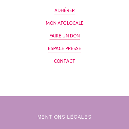
ADHÉRER
MON AFC LOCALE
FAIRE UN DON
ESPACE PRESSE
CONTACT
MENTIONS LÉGALES