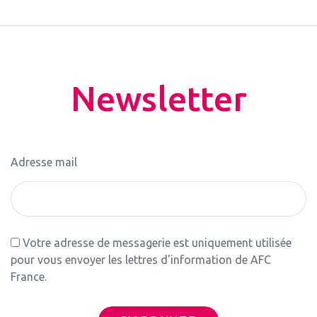
Newsletter
Adresse mail
Votre adresse de messagerie est uniquement utilisée
pour vous envoyer les lettres d'information de AFC
France.