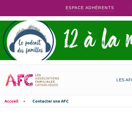
ESPACE ADHÉRENTS
LES AF
Accueil
Contacter une AFC