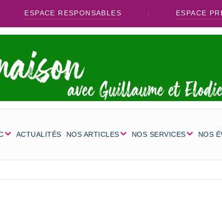
ESPACE RESPONSABLES
ESPACE PR
C
ACTUALITÉS
NOS ARTICLES
NOS SERVICES
NOS 