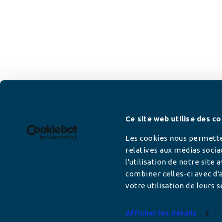
Newsletter
Ce site web utilise des co
Les cookies nous permetten
relatives aux médias socia
l'utilisation de notre site
Adresse mail
combiner celles-ci avec d'a
votre utilisation de leurs s
Afficher les détails