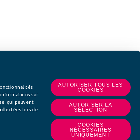
 SUR
AUTORISER TOUS LES
fonctionnalités
COOKIES
 informations sur
yse, qui peuvent
AUTORISER LA
ollectées lors de
SÉLECTION
COOKIES
NÉCESSAIRES
UNIQUEMENT