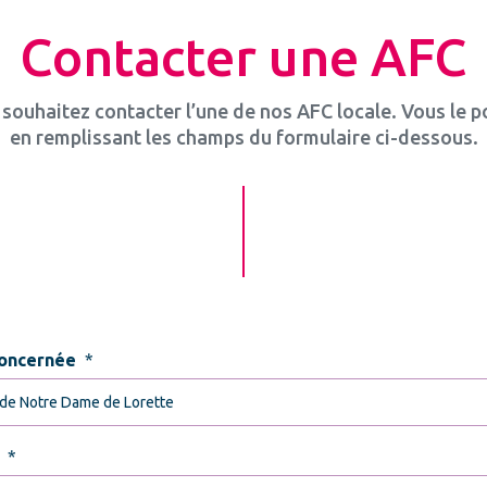
Contacter une AFC
souhaitez contacter l’une de nos AFC locale. Vous le 
en remplissant les champs du formulaire ci-dessous.
oncernée
*
*