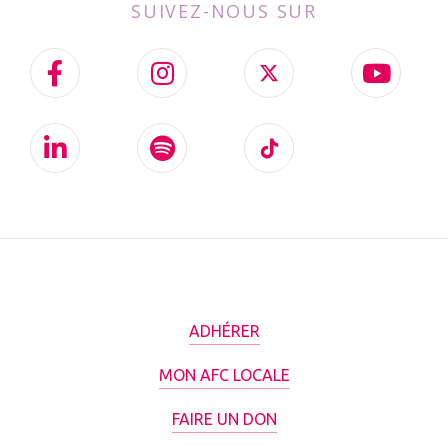
SUIVEZ-NOUS SUR
ADHÉRER
MON AFC LOCALE
FAIRE UN DON