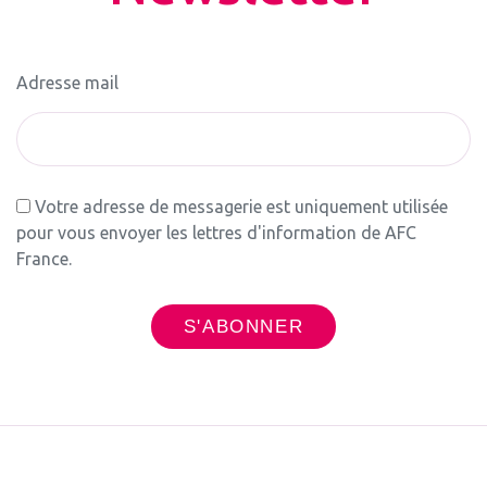
Adresse mail
Votre adresse de messagerie est uniquement utilisée
pour vous envoyer les lettres d'information de AFC
France.