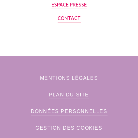
ESPACE PRESSE
CONTACT
MENTIONS LÉGALES
PLAN DU SITE
DONNÉES PERSONNELLES
GESTION DES COOKIES