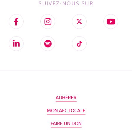
SUIVEZ-NOUS SUR
ADHÉRER
MON AFC LOCALE
FAIRE UN DON