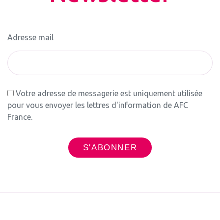
Adresse mail
Votre adresse de messagerie est uniquement utilisée
pour vous envoyer les lettres d'information de AFC
France.