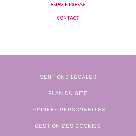
ESPACE PRESSE
CONTACT
MENTIONS LÉGALES
PLAN DU SITE
DONNÉES PERSONNELLES
GESTION DES COOKIES