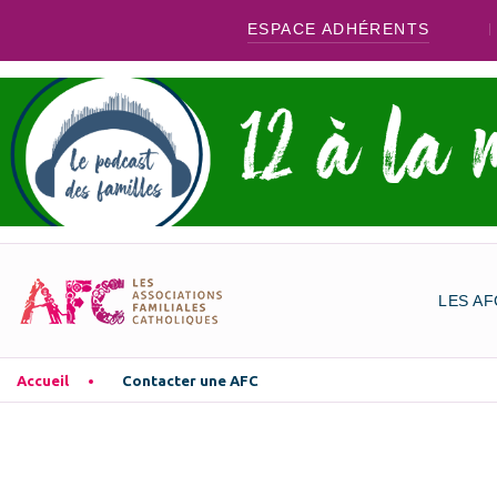
ESPACE ADHÉRENTS
LES AF
Accueil
Contacter une AFC