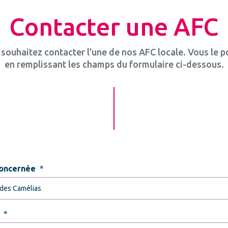
Contacter une AFC
souhaitez contacter l’une de nos AFC locale. Vous le 
en remplissant les champs du formulaire ci-dessous.
oncernée
*
*