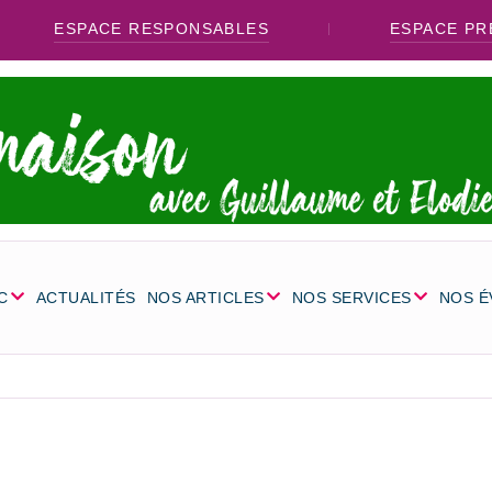
ESPACE RESPONSABLES
ESPACE PR
C
ACTUALITÉS
NOS ARTICLES
NOS SERVICES
NOS 