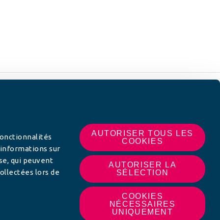
 SUR
AUTORISER TOUS LES
fonctionnalités
COOKIES
 informations sur
yse, qui peuvent
AUTORISER LA
ollectées lors de
SÉLECTION
COOKIES
NÉCESSAIRES
UNIQUEMENT