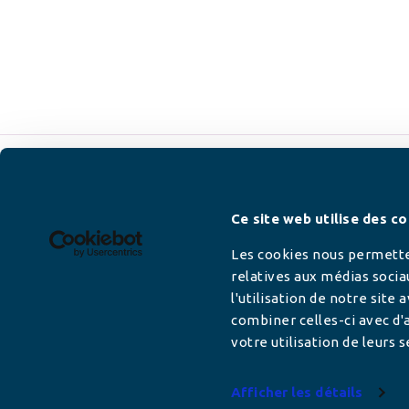
Newsletter
Ce site web utilise des co
Les cookies nous permetten
relatives aux médias socia
l'utilisation de notre site
Adresse mail
combiner celles-ci avec d'a
votre utilisation de leurs s
Afficher les détails