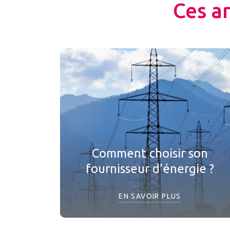
Ces a
Comment choisir son
fournisseur d’énergie ?
EN SAVOIR PLUS