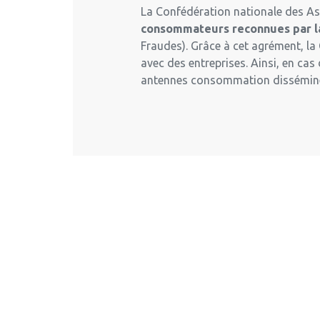
La Confédération nationale des As
consommateurs reconnues par 
Fraudes). Grâce à cet agrément, la 
avec des entreprises. Ainsi, en ca
antennes consommation disséminée