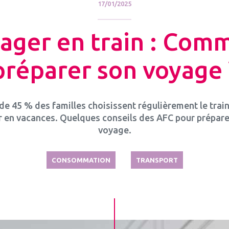
17/01/2025
ager en train : Com
préparer son voyage 
de 45 % des familles choisissent régulièrement le trai
ir en vacances. Quelques conseils des AFC pour prépare
voyage.
CONSOMMATION
TRANSPORT