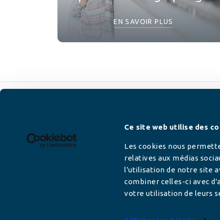
EN SAVOIR PLUS
Newsletter
Ce site web utilise des co
Les cookies nous permetten
relatives aux médias socia
l'utilisation de notre site
Adresse mail
combiner celles-ci avec d'a
votre utilisation de leurs s