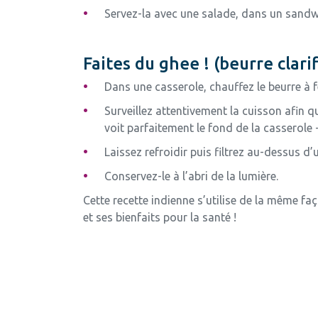
Servez-la avec une salade, dans un sandw
Faites du ghee ! (beurre clarifi
Dans une casserole, chauffez le beurre à
Surveillez attentivement la cuisson afin qu
voit parfaitement le fond de la casserole 
Laissez refroidir puis filtrez au-dessus d’
Conservez-le à l’abri de la lumière.
Cette recette indienne s’utilise de la même fa
et ses bienfaits pour la santé !