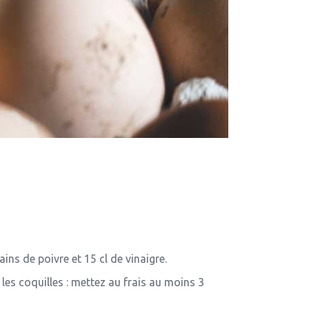
ns de poivre et 15 cl de vinaigre.
les coquilles : mettez au frais au moins 3