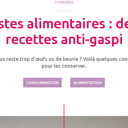
31/08/2022
stes alimentaires : d
recettes anti-gaspi
ous reste trop d’œufs ou de beurre ? Voilà quelques con
pour les conserver.
CONSOMMATION
ALIMENTATION