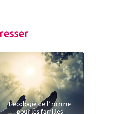
resser
L’écologie de l’homme
pour les familles