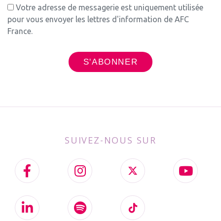
Votre adresse de messagerie est uniquement utilisée
pour vous envoyer les lettres d'information de AFC
France.
SUIVEZ-NOUS SUR