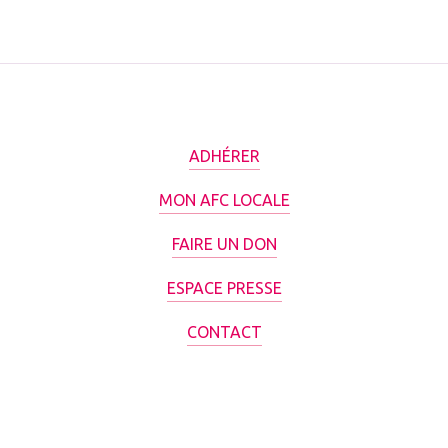
ADHÉRER
MON AFC LOCALE
FAIRE UN DON
ESPACE PRESSE
CONTACT