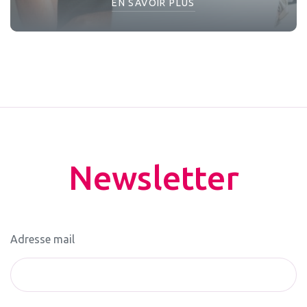
EN SAVOIR PLUS
Newsletter
Adresse mail