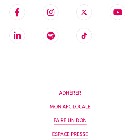
ADHÉRER
MON AFC LOCALE
FAIRE UN DON
ESPACE PRESSE