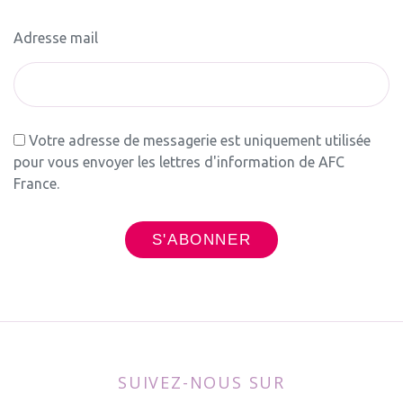
Adresse mail
Votre adresse de messagerie est uniquement utilisée
pour vous envoyer les lettres d'information de AFC
France.
SUIVEZ-NOUS SUR