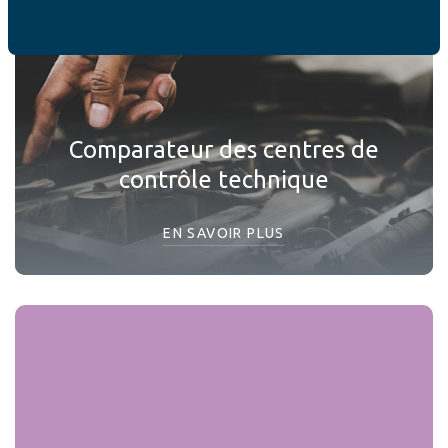
Comparateur des centres de
contrôle technique
EN SAVOIR PLUS