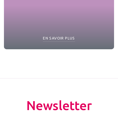
EN SAVOIR PLUS
Newsletter