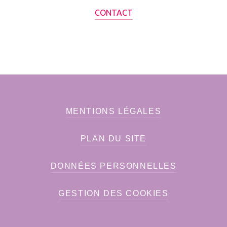
CONTACT
MENTIONS LÉGALES
PLAN DU SITE
DONNÉES PERSONNELLES
GESTION DES COOKIES