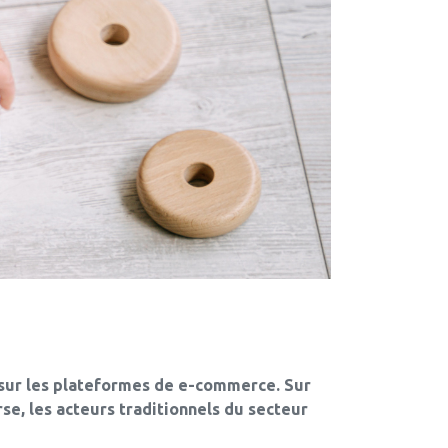
 sur les plateformes de e-commerce. Sur
se, les acteurs traditionnels du secteur