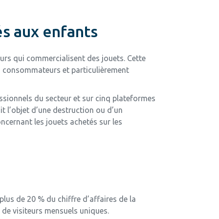
és aux enfants
urs qui commercialisent des jouets. Cette
es consommateurs et particulièrement
essionnels du secteur et sur cinq plateformes
 l’objet d’une destruction ou d’un
ncernant les jouets achetés sur les
lus de 20 % du chiffre d’affaires de la
 de visiteurs mensuels uniques.