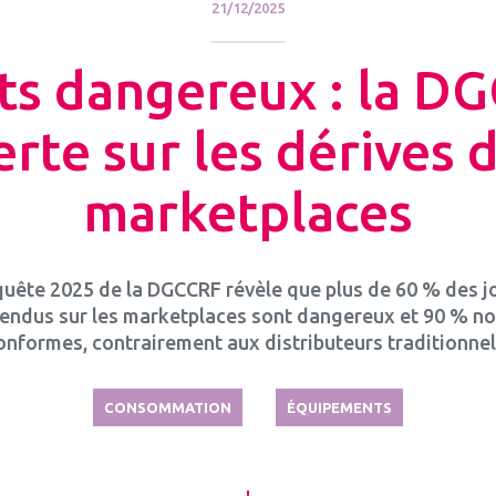
21/12/2025
ts dangereux : la D
erte sur les dérives 
marketplaces
quête 2025 de la DGCCRF révèle que plus de 60 % des j
endus sur les marketplaces sont dangereux et 90 % n
onformes, contrairement aux distributeurs traditionnel
CONSOMMATION
ÉQUIPEMENTS