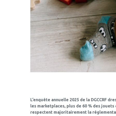
L’enquête annuelle 2025 de la DGCCRF dres
les marketplaces, plus de 60 % des jouets 
respectent majoritairement la réglementa