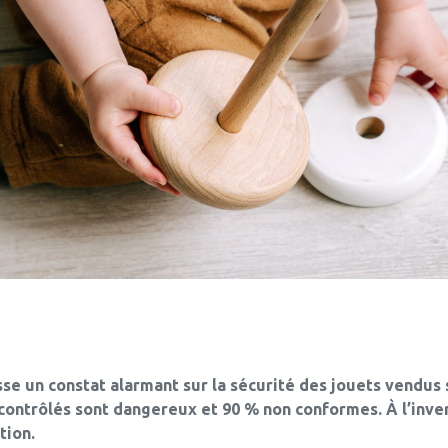
se un constat alarmant sur la sécurité des jouets vendus
contrôlés sont dangereux et 90 % non conformes. À l’inver
tion.