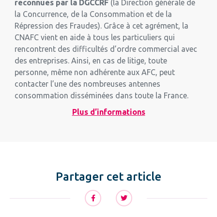
reconnues par la DGCCRF
(la Direction générale de
la Concurrence, de la Consommation et de la
Répression des Fraudes). Grâce à cet agrément, la
CNAFC vient en aide à tous les particuliers qui
rencontrent des difficultés d’ordre commercial avec
des entreprises. Ainsi, en cas de litige, toute
personne, même non adhérente aux AFC, peut
contacter l’une des nombreuses antennes
consommation disséminées dans toute la France.
Plus d’informations
Partager cet article