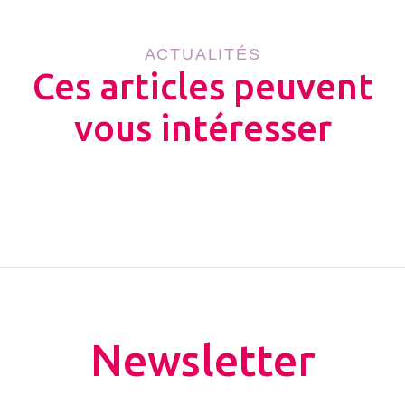
ACTUALITÉS
Ces articles peuvent
vous intéresser
Newsletter