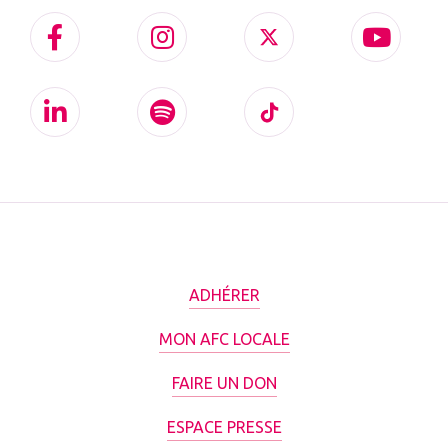
ADHÉRER
MON AFC LOCALE
FAIRE UN DON
ESPACE PRESSE