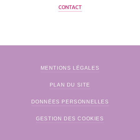
CONTACT
MENTIONS LÉGALES
PLAN DU SITE
DONNÉES PERSONNELLES
GESTION DES COOKIES