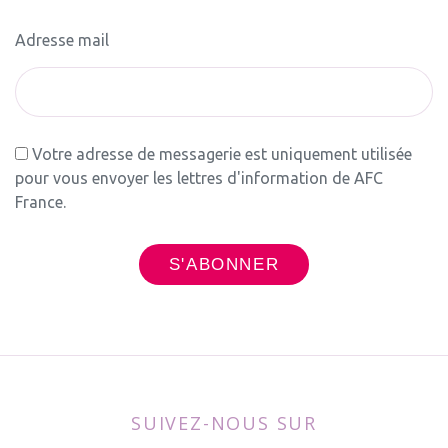
Adresse mail
Votre adresse de messagerie est uniquement utilisée
pour vous envoyer les lettres d'information de AFC
France.
SUIVEZ-NOUS SUR