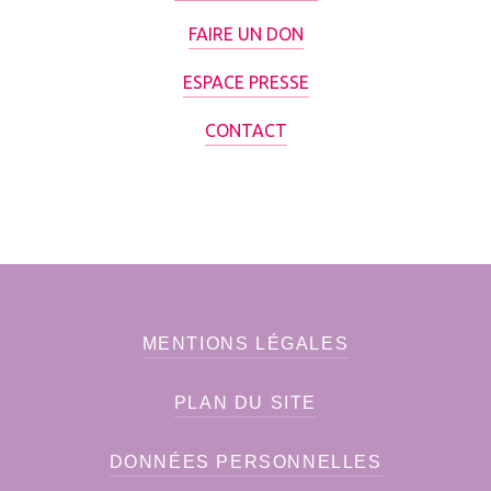
FAIRE UN DON
ESPACE PRESSE
CONTACT
MENTIONS LÉGALES
PLAN DU SITE
DONNÉES PERSONNELLES