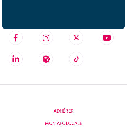
SUIVEZ-NOUS SUR
ADHÉRER
MON AFC LOCALE