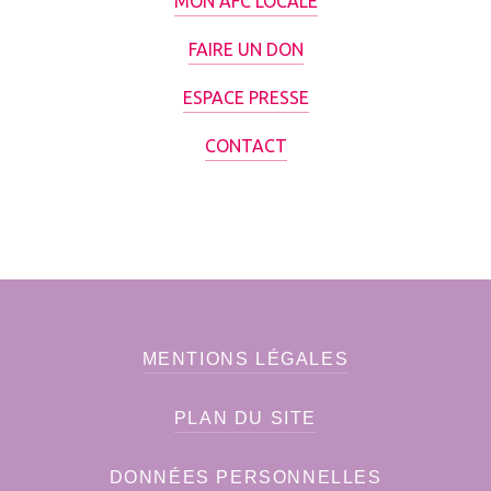
MON AFC LOCALE
FAIRE UN DON
ESPACE PRESSE
CONTACT
MENTIONS LÉGALES
PLAN DU SITE
DONNÉES PERSONNELLES