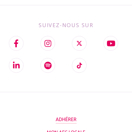
SUIVEZ-NOUS SUR
ADHÉRER