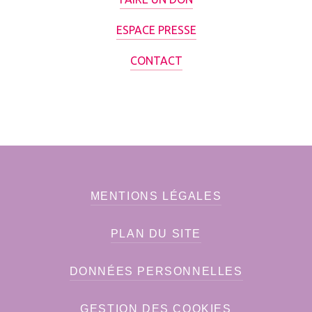
ESPACE PRESSE
CONTACT
MENTIONS LÉGALES
PLAN DU SITE
DONNÉES PERSONNELLES
GESTION DES COOKIES