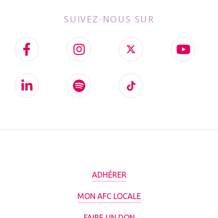
SUIVEZ-NOUS SUR
ADHÉRER
MON AFC LOCALE
FAIRE UN DON