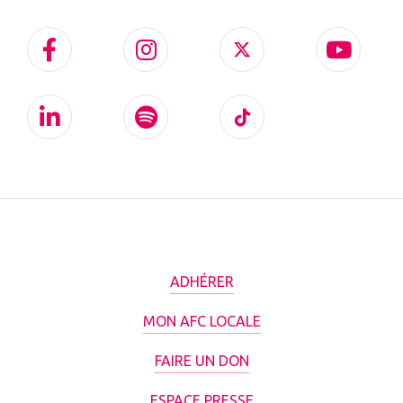
ADHÉRER
MON AFC LOCALE
FAIRE UN DON
ESPACE PRESSE