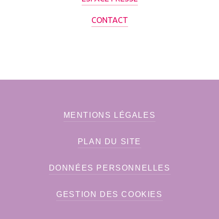
CONTACT
MENTIONS LÉGALES
PLAN DU SITE
DONNÉES PERSONNELLES
GESTION DES COOKIES