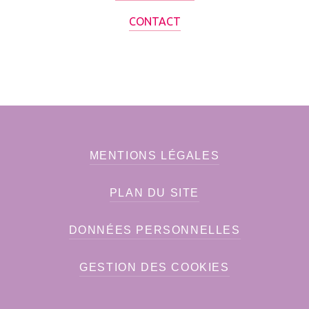
CONTACT
MENTIONS LÉGALES
PLAN DU SITE
DONNÉES PERSONNELLES
GESTION DES COOKIES