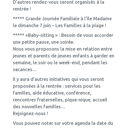
D’autres rendez-vous seront organisés à la
rentrée !
***** Grande Journée Familiale à l’île Madame
le dimanche 7 juin – Les Familles à la plage !
***** »Baby-sitting » : Besoin de vous accorder
une petite pause, une soirée.
Nous vous proposons la mise en relation entre
jeunes et parents de jeunes enfants à garder en
semaine, le soir ou le week-end, pendant les
vacances…
Il y aura d’autres initiatives qui vous seront
proposées à la rentrée : services pour les
familles, aide éducative, conférence,
rencontres fraternelles, pique-nique, accueil
des nouvelles familles…
Rejoignez-nous !
Vous pouvez noter sur votre agenda la date du