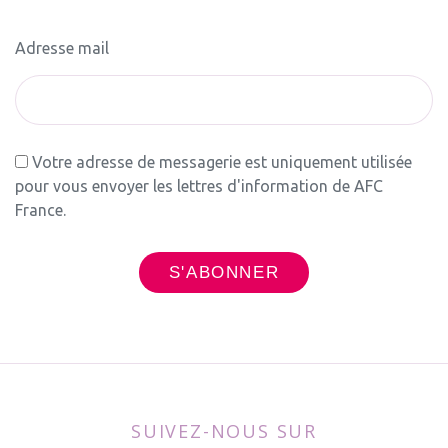
Adresse mail
Votre adresse de messagerie est uniquement utilisée
pour vous envoyer les lettres d'information de AFC
France.
SUIVEZ-NOUS SUR