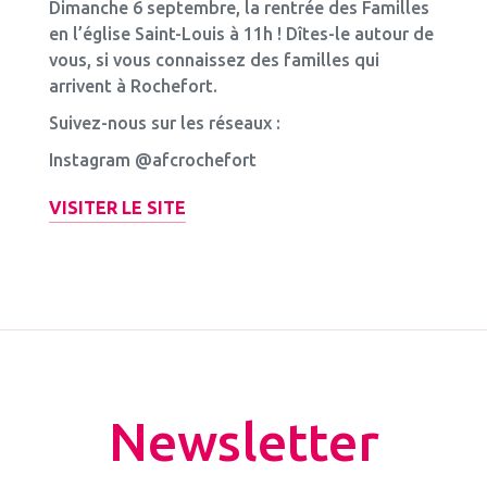
Dimanche 6 septembre, la rentrée des Familles
en l’église Saint-Louis à 11h ! Dîtes-le autour de
vous, si vous connaissez des familles qui
arrivent à Rochefort.
Suivez-nous sur les réseaux :
Instagram @afcrochefort
VISITER LE SITE
Newsletter