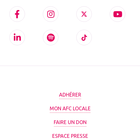
ADHÉRER
MON AFC LOCALE
FAIRE UN DON
ESPACE PRESSE