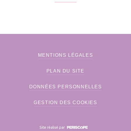
MENTIONS LÉGALES
PLAN DU SITE
DONNÉES PERSONNELLES
GESTION DES COOKIES
Site réalisé par