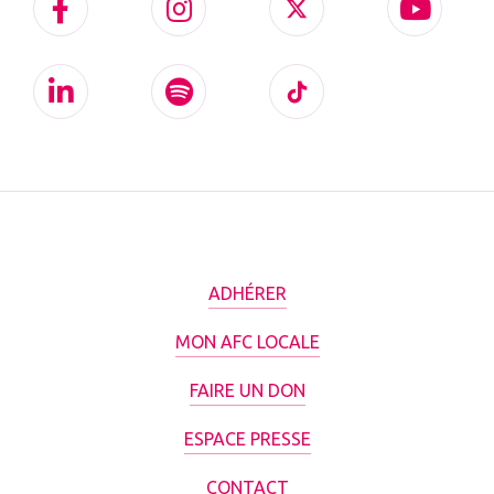
ADHÉRER
MON AFC LOCALE
FAIRE UN DON
ESPACE PRESSE
CONTACT