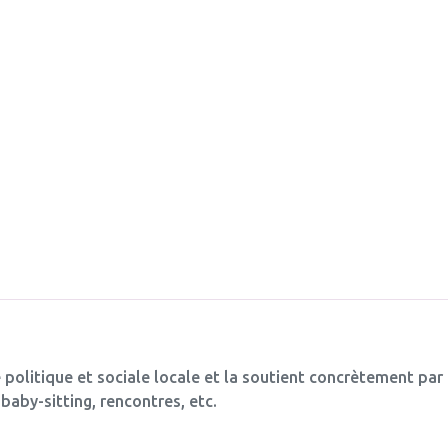
 politique et sociale locale et la soutient concrètement par
baby-sitting, rencontres, etc.