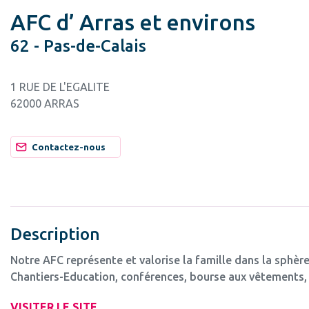
AFC d’ Arras et environs
62 - Pas-de-Calais
1 RUE DE L'EGALITE
62000 ARRAS
Contactez-nous
Description
Notre AFC représente et valorise la famille dans la sphère
Chantiers-Education, conférences, bourse aux vêtements, 
VISITER LE SITE