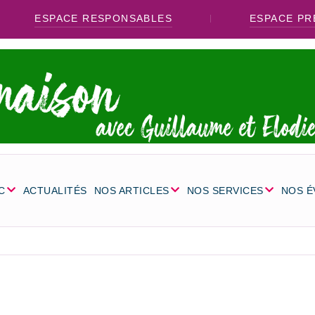
ESPACE RESPONSABLES
ESPACE PR
C
ACTUALITÉS
NOS ARTICLES
NOS SERVICES
NOS 