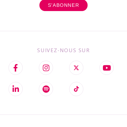
SUIVEZ-NOUS SUR