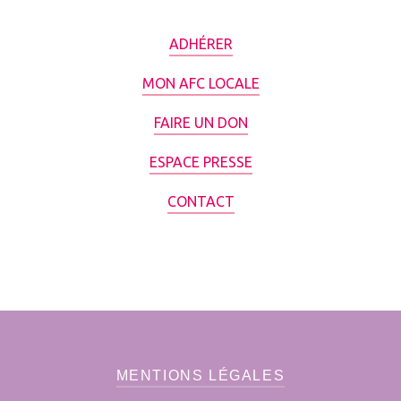
ADHÉRER
MON AFC LOCALE
FAIRE UN DON
ESPACE PRESSE
CONTACT
MENTIONS LÉGALES