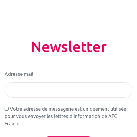
Newsletter
Adresse mail
Votre adresse de messagerie est uniquement utilisée
pour vous envoyer les lettres d'information de AFC
France.