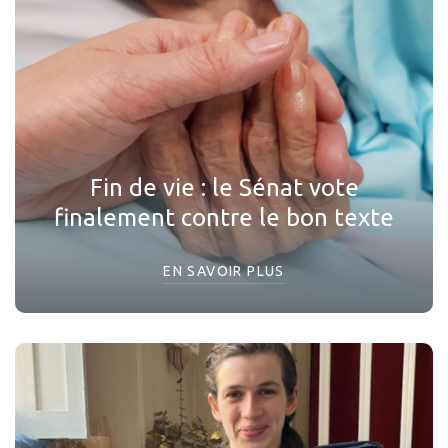
Fin de vie : le Sénat vote
finalement contre le bon texte
EN SAVOIR PLUS