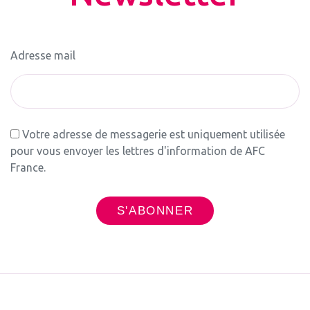
Adresse mail
Votre adresse de messagerie est uniquement utilisée
pour vous envoyer les lettres d'information de AFC
France.