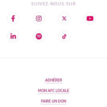
SUIVEZ-NOUS SUR
ADHÉRER
MON AFC LOCALE
FAIRE UN DON