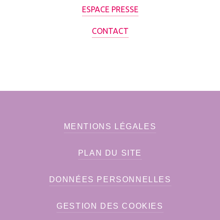
ESPACE PRESSE
CONTACT
MENTIONS LÉGALES
PLAN DU SITE
DONNÉES PERSONNELLES
GESTION DES COOKIES