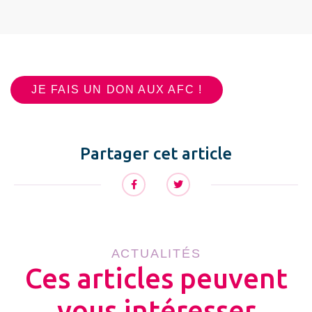
JE FAIS UN DON AUX AFC !
Partager cet article
ACTUALITÉS
Ces articles peuvent
vous intéresser